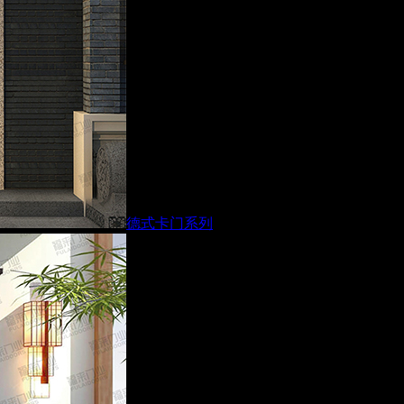
德式卡门系列