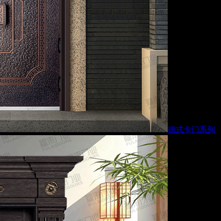
德式卡门系列