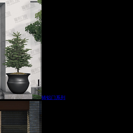
铸铝门系列