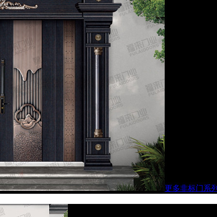
更多非标门系