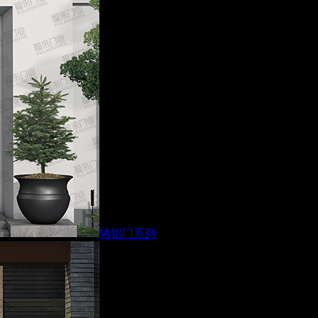
铸铝门系列