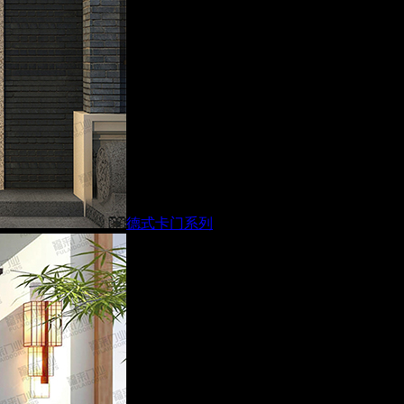
德式卡门系列