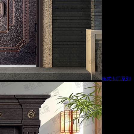
德式卡门系列