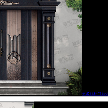
更多非标门系