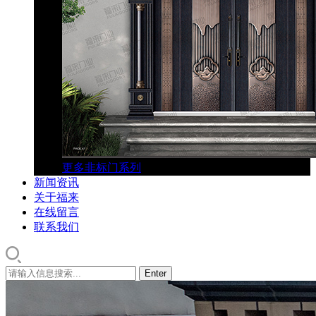
更多非标门系列
新闻资讯
关于福来
在线留言
联系我们