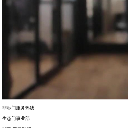
非标门服务热线
生态门事业部