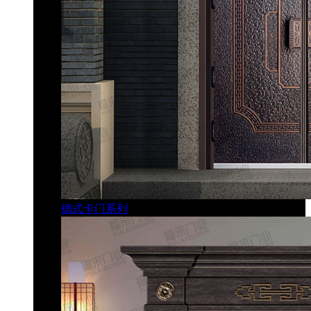
德式卡门系列