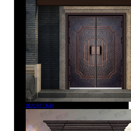
德式卡门系列