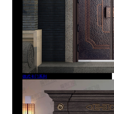
德式卡门系列