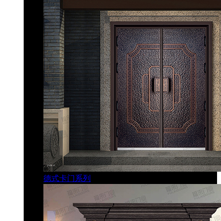
德式卡门系列