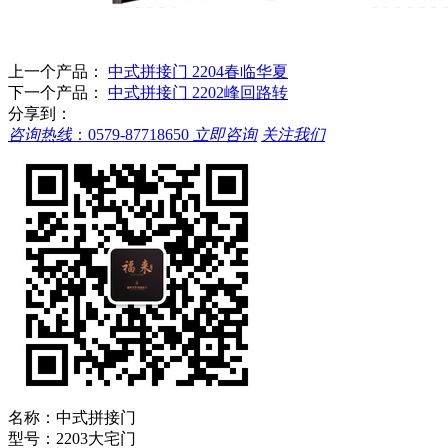
上一个产品：
中式拼接门 2204春临华夏
下一个产品：
中式拼接门 2202峰回路转
分享到：
咨询热线
：
0579-87718650
立即咨询
关注我们
名称：
中式拼接门
型号：
2203大宅门