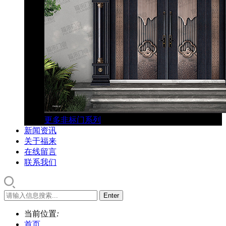
更多非标门系列
新闻资讯
关于福来
在线留言
联系我们
当前位置
:
首页