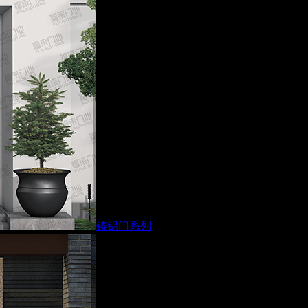
铸铝门系列