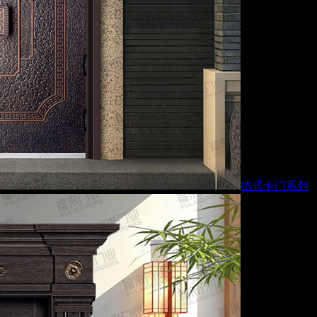
德式卡门系列