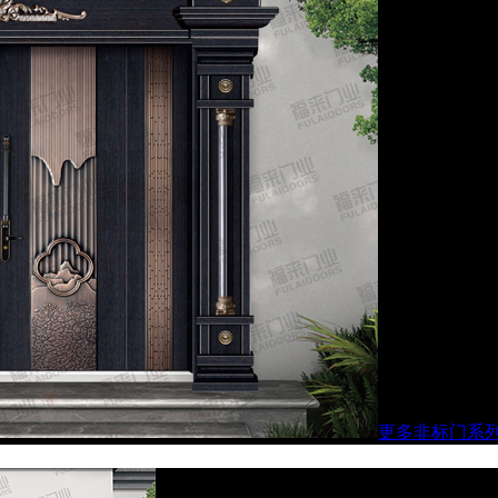
更多非标门系