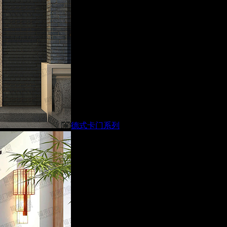
德式卡门系列