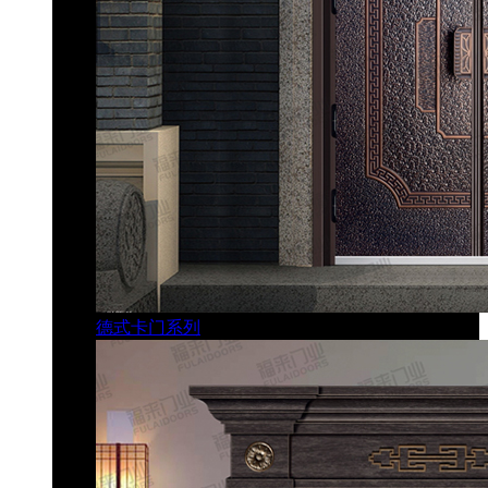
德式卡门系列