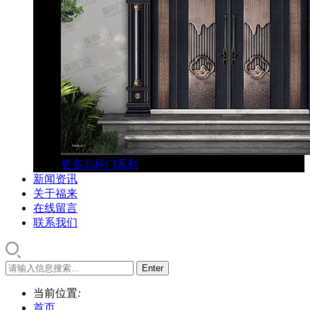
更多非标门系列
新闻资讯
关于福来
在线留言
联系我们
当前位置
:
首页