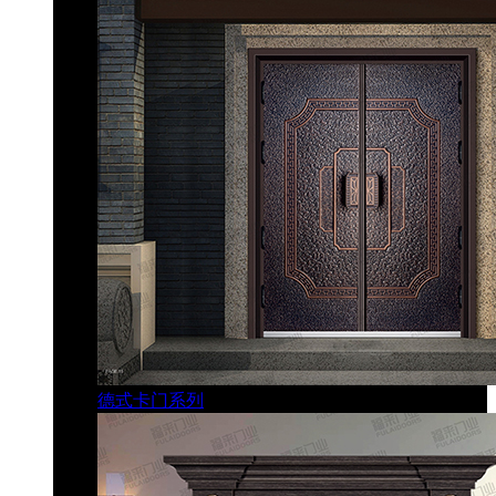
德式卡门系列