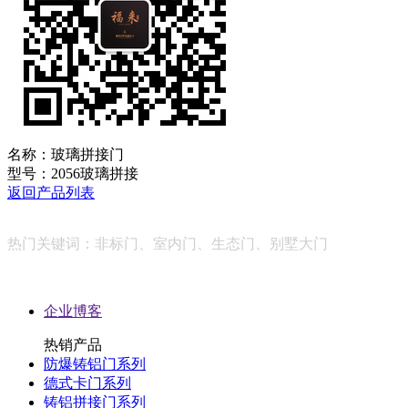
名称：
玻璃拼接门
型号：
2056玻璃拼接
返回产品列表
热门关键词：非标门、室内门、生态门、别墅大门
友情链接：
企业博客
热销产品
防爆铸铝门系列
德式卡门系列
铸铝拼接门系列